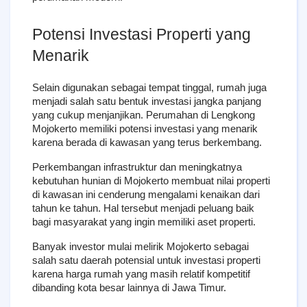
Potensi Investasi Properti yang 
Menarik
Selain digunakan sebagai tempat tinggal, rumah juga 
menjadi salah satu bentuk investasi jangka panjang 
yang cukup menjanjikan. Perumahan di Lengkong 
Mojokerto memiliki potensi investasi yang menarik 
karena berada di kawasan yang terus berkembang.
Perkembangan infrastruktur dan meningkatnya 
kebutuhan hunian di Mojokerto membuat nilai properti 
di kawasan ini cenderung mengalami kenaikan dari 
tahun ke tahun. Hal tersebut menjadi peluang baik 
bagi masyarakat yang ingin memiliki aset properti.
Banyak investor mulai melirik Mojokerto sebagai 
salah satu daerah potensial untuk investasi properti 
karena harga rumah yang masih relatif kompetitif 
dibanding kota besar lainnya di Jawa Timur.