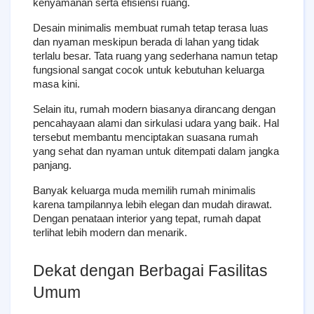
kenyamanan serta efisiensi ruang.
Desain minimalis membuat rumah tetap terasa luas 
dan nyaman meskipun berada di lahan yang tidak 
terlalu besar. Tata ruang yang sederhana namun tetap 
fungsional sangat cocok untuk kebutuhan keluarga 
masa kini.
Selain itu, rumah modern biasanya dirancang dengan 
pencahayaan alami dan sirkulasi udara yang baik. Hal 
tersebut membantu menciptakan suasana rumah 
yang sehat dan nyaman untuk ditempati dalam jangka 
panjang.
Banyak keluarga muda memilih rumah minimalis 
karena tampilannya lebih elegan dan mudah dirawat. 
Dengan penataan interior yang tepat, rumah dapat 
terlihat lebih modern dan menarik.
Dekat dengan Berbagai Fasilitas 
Umum