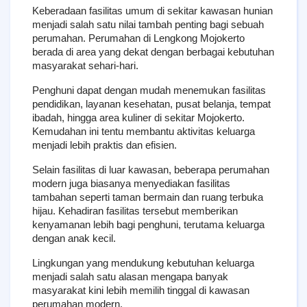
Keberadaan fasilitas umum di sekitar kawasan hunian 
menjadi salah satu nilai tambah penting bagi sebuah 
perumahan. Perumahan di Lengkong Mojokerto 
berada di area yang dekat dengan berbagai kebutuhan 
masyarakat sehari-hari.
Penghuni dapat dengan mudah menemukan fasilitas 
pendidikan, layanan kesehatan, pusat belanja, tempat 
ibadah, hingga area kuliner di sekitar Mojokerto. 
Kemudahan ini tentu membantu aktivitas keluarga 
menjadi lebih praktis dan efisien.
Selain fasilitas di luar kawasan, beberapa perumahan 
modern juga biasanya menyediakan fasilitas 
tambahan seperti taman bermain dan ruang terbuka 
hijau. Kehadiran fasilitas tersebut memberikan 
kenyamanan lebih bagi penghuni, terutama keluarga 
dengan anak kecil.
Lingkungan yang mendukung kebutuhan keluarga 
menjadi salah satu alasan mengapa banyak 
masyarakat kini lebih memilih tinggal di kawasan 
perumahan modern.