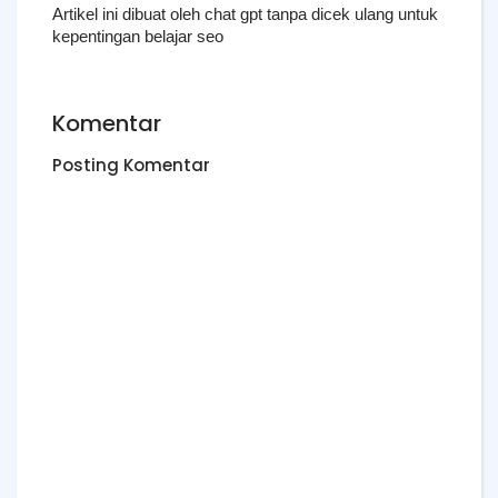
Artikel ini dibuat oleh chat gpt tanpa dicek ulang untuk 
kepentingan belajar seo
Komentar
Posting Komentar