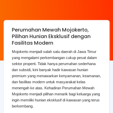
Perumahan Mewah Mojokerto,
Pilihan Hunian Eksklusif dengan
Fasilitas Modern
Mojokerto menjadi salah satu daerah di Jawa Timur 
yang mengalami perkembangan cukup pesat dalam 
sektor properti. Tidak hanya perumahan sederhana 
dan subsidi, kini banyak hadir kawasan hunian 
premium yang menawarkan kenyamanan, keamanan, 
dan fasilitas modern untuk masyarakat kelas 
menengah ke atas. Kehadiran 
Perumahan Mewah 
Mojokerto
 menjadi pilihan menarik bagi keluarga yang 
ingin memiliki hunian eksklusif di kawasan yang terus 
berkembang.