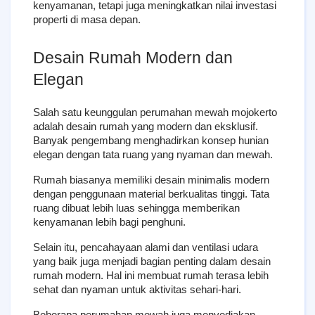
kenyamanan, tetapi juga meningkatkan nilai investasi 
properti di masa depan.
Desain Rumah Modern dan 
Elegan
Salah satu keunggulan perumahan mewah mojokerto 
adalah desain rumah yang modern dan eksklusif. 
Banyak pengembang menghadirkan konsep hunian 
elegan dengan tata ruang yang nyaman dan mewah.
Rumah biasanya memiliki desain minimalis modern 
dengan penggunaan material berkualitas tinggi. Tata 
ruang dibuat lebih luas sehingga memberikan 
kenyamanan lebih bagi penghuni.
Selain itu, pencahayaan alami dan ventilasi udara 
yang baik juga menjadi bagian penting dalam desain 
rumah modern. Hal ini membuat rumah terasa lebih 
sehat dan nyaman untuk aktivitas sehari-hari.