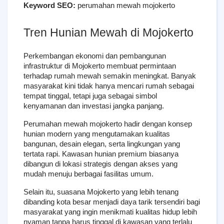
Keyword SEO:
 perumahan mewah mojokerto
Tren Hunian Mewah di Mojokerto
Perkembangan ekonomi dan pembangunan 
infrastruktur di Mojokerto membuat permintaan 
terhadap rumah mewah semakin meningkat. Banyak 
masyarakat kini tidak hanya mencari rumah sebagai 
tempat tinggal, tetapi juga sebagai simbol 
kenyamanan dan investasi jangka panjang.
Perumahan mewah mojokerto hadir dengan konsep 
hunian modern yang mengutamakan kualitas 
bangunan, desain elegan, serta lingkungan yang 
tertata rapi. Kawasan hunian premium biasanya 
dibangun di lokasi strategis dengan akses yang 
mudah menuju berbagai fasilitas umum.
Selain itu, suasana Mojokerto yang lebih tenang 
dibanding kota besar menjadi daya tarik tersendiri bagi 
masyarakat yang ingin menikmati kualitas hidup lebih 
nyaman tanpa harus tinggal di kawasan yang terlalu 