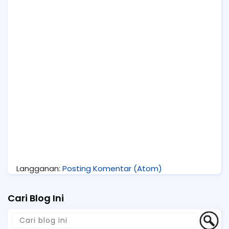
Langganan:
Posting Komentar (Atom)
Cari Blog Ini