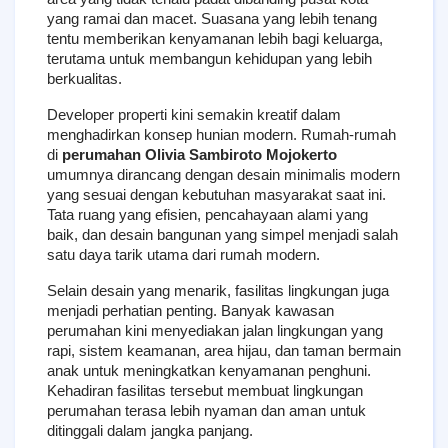
yang ramai dan macet. Suasana yang lebih tenang 
tentu memberikan kenyamanan lebih bagi keluarga, 
terutama untuk membangun kehidupan yang lebih 
berkualitas.
Developer properti kini semakin kreatif dalam 
menghadirkan konsep hunian modern. Rumah-rumah 
di 
perumahan Olivia Sambiroto Mojokerto
umumnya dirancang dengan desain minimalis modern 
yang sesuai dengan kebutuhan masyarakat saat ini. 
Tata ruang yang efisien, pencahayaan alami yang 
baik, dan desain bangunan yang simpel menjadi salah 
satu daya tarik utama dari rumah modern.
Selain desain yang menarik, fasilitas lingkungan juga 
menjadi perhatian penting. Banyak kawasan 
perumahan kini menyediakan jalan lingkungan yang 
rapi, sistem keamanan, area hijau, dan taman bermain 
anak untuk meningkatkan kenyamanan penghuni. 
Kehadiran fasilitas tersebut membuat lingkungan 
perumahan terasa lebih nyaman dan aman untuk 
ditinggali dalam jangka panjang.