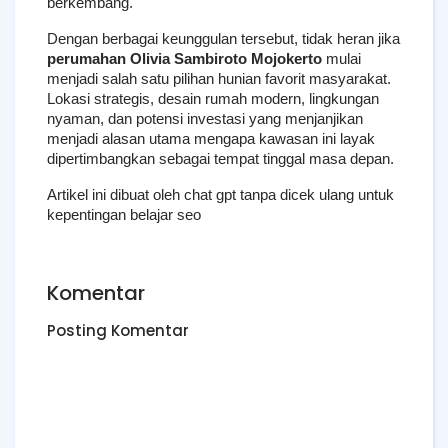
berkembang.
Dengan berbagai keunggulan tersebut, tidak heran jika 
perumahan Olivia Sambiroto Mojokerto
 mulai 
menjadi salah satu pilihan hunian favorit masyarakat. 
Lokasi strategis, desain rumah modern, lingkungan 
nyaman, dan potensi investasi yang menjanjikan 
menjadi alasan utama mengapa kawasan ini layak 
dipertimbangkan sebagai tempat tinggal masa depan.
Artikel ini dibuat oleh chat gpt tanpa dicek ulang untuk 
kepentingan belajar seo
Komentar
Posting Komentar