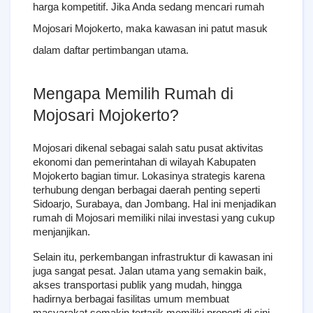
harga kompetitif. Jika Anda sedang mencari 
rumah 
Mojosari Mojokerto
, maka kawasan ini patut masuk 
dalam daftar pertimbangan utama.
Mengapa Memilih Rumah di 
Mojosari Mojokerto?
Mojosari dikenal sebagai salah satu pusat aktivitas 
ekonomi dan pemerintahan di wilayah Kabupaten 
Mojokerto bagian timur. Lokasinya strategis karena 
terhubung dengan berbagai daerah penting seperti 
Sidoarjo, Surabaya, dan Jombang. Hal ini menjadikan 
rumah di Mojosari memiliki nilai investasi yang cukup 
menjanjikan.
Selain itu, perkembangan infrastruktur di kawasan ini 
juga sangat pesat. Jalan utama yang semakin baik, 
akses transportasi publik yang mudah, hingga 
hadirnya berbagai fasilitas umum membuat 