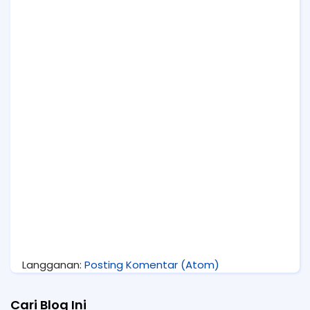
Langganan:
Posting Komentar (Atom)
Cari Blog Ini