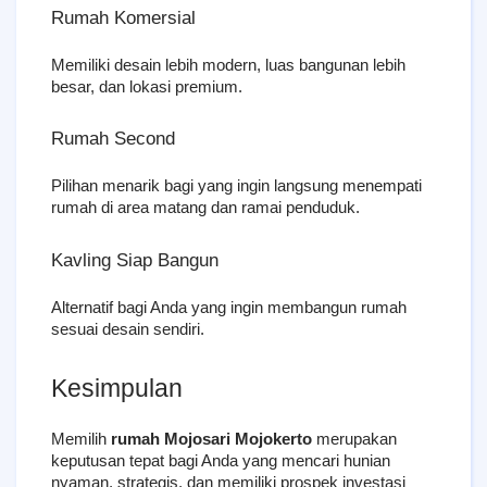
Rumah Komersial
Memiliki desain lebih modern, luas bangunan lebih 
besar, dan lokasi premium.
Rumah Second
Pilihan menarik bagi yang ingin langsung menempati 
rumah di area matang dan ramai penduduk.
Kavling Siap Bangun
Alternatif bagi Anda yang ingin membangun rumah 
sesuai desain sendiri.
Kesimpulan
Memilih 
rumah Mojosari Mojokerto
 merupakan 
keputusan tepat bagi Anda yang mencari hunian 
nyaman, strategis, dan memiliki prospek investasi 