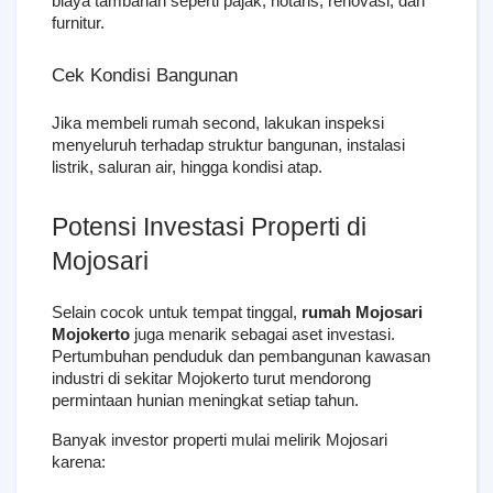
biaya tambahan seperti pajak, notaris, renovasi, dan 
furnitur.
Cek Kondisi Bangunan
Jika membeli rumah second, lakukan inspeksi 
menyeluruh terhadap struktur bangunan, instalasi 
listrik, saluran air, hingga kondisi atap.
Potensi Investasi Properti di 
Mojosari
Selain cocok untuk tempat tinggal, 
rumah Mojosari 
Mojokerto
 juga menarik sebagai aset investasi. 
Pertumbuhan penduduk dan pembangunan kawasan 
industri di sekitar Mojokerto turut mendorong 
permintaan hunian meningkat setiap tahun.
Banyak investor properti mulai melirik Mojosari 
karena: