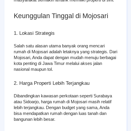
masyarakat semakin tertarik memiliki properti di sini.
Keunggulan Tinggal di Mojosari
1. Lokasi Strategis
Salah satu alasan utama banyak orang mencari 
rumah di Mojosari adalah letaknya yang strategis. Dari 
Mojosari, Anda dapat dengan mudah menuju berbagai 
kota penting di Jawa Timur melalui akses jalan 
nasional maupun tol.
2. Harga Properti Lebih Terjangkau
Dibandingkan kawasan perkotaan seperti Surabaya 
atau Sidoarjo, harga rumah di Mojosari masih relatif 
lebih terjangkau. Dengan budget yang sama, Anda 
bisa mendapatkan rumah dengan luas tanah dan 
bangunan lebih besar.