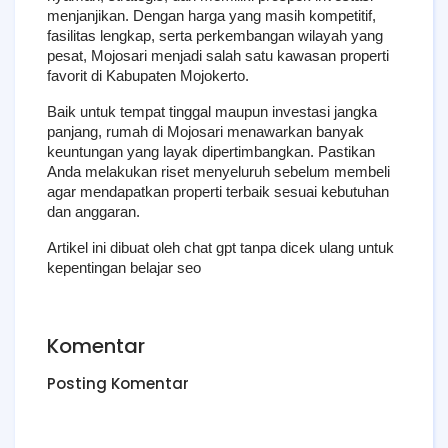
menjanjikan. Dengan harga yang masih kompetitif, 
fasilitas lengkap, serta perkembangan wilayah yang 
pesat, Mojosari menjadi salah satu kawasan properti 
favorit di Kabupaten Mojokerto.
Baik untuk tempat tinggal maupun investasi jangka 
panjang, rumah di Mojosari menawarkan banyak 
keuntungan yang layak dipertimbangkan. Pastikan 
Anda melakukan riset menyeluruh sebelum membeli 
agar mendapatkan properti terbaik sesuai kebutuhan 
dan anggaran.
Artikel ini dibuat oleh chat gpt tanpa dicek ulang untuk 
kepentingan belajar seo
Komentar
Posting Komentar