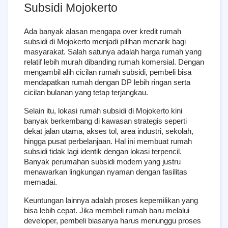
Subsidi Mojokerto
Ada banyak alasan mengapa over kredit rumah 
subsidi di Mojokerto menjadi pilihan menarik bagi 
masyarakat. Salah satunya adalah harga rumah yang 
relatif lebih murah dibanding rumah komersial. Dengan 
mengambil alih cicilan rumah subsidi, pembeli bisa 
mendapatkan rumah dengan DP lebih ringan serta 
cicilan bulanan yang tetap terjangkau.
Selain itu, lokasi rumah subsidi di Mojokerto kini 
banyak berkembang di kawasan strategis seperti 
dekat jalan utama, akses tol, area industri, sekolah, 
hingga pusat perbelanjaan. Hal ini membuat rumah 
subsidi tidak lagi identik dengan lokasi terpencil. 
Banyak perumahan subsidi modern yang justru 
menawarkan lingkungan nyaman dengan fasilitas 
memadai.
Keuntungan lainnya adalah proses kepemilikan yang 
bisa lebih cepat. Jika membeli rumah baru melalui 
developer, pembeli biasanya harus menunggu proses 