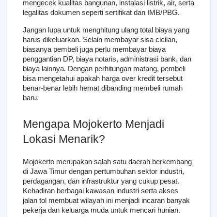
mengecek kualitas bangunan, instalasi listrik, air, serta 
legalitas dokumen seperti sertifikat dan IMB/PBG.
Jangan lupa untuk menghitung ulang total biaya yang 
harus dikeluarkan. Selain membayar sisa cicilan, 
biasanya pembeli juga perlu membayar biaya 
penggantian DP, biaya notaris, administrasi bank, dan 
biaya lainnya. Dengan perhitungan matang, pembeli 
bisa mengetahui apakah harga over kredit tersebut 
benar-benar lebih hemat dibanding membeli rumah 
baru.
Mengapa Mojokerto Menjadi 
Lokasi Menarik?
Mojokerto merupakan salah satu daerah berkembang 
di Jawa Timur dengan pertumbuhan sektor industri, 
perdagangan, dan infrastruktur yang cukup pesat. 
Kehadiran berbagai kawasan industri serta akses 
jalan tol membuat wilayah ini menjadi incaran banyak 
pekerja dan keluarga muda untuk mencari hunian.