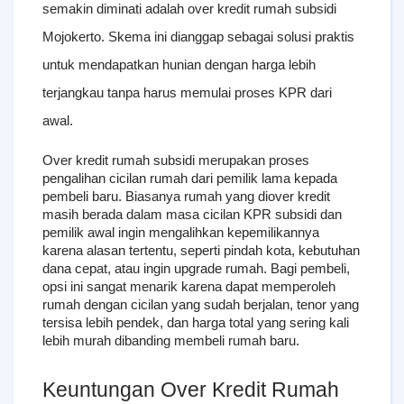
semakin diminati adalah 
over kredit rumah subsidi 
Mojokerto
. Skema ini dianggap sebagai solusi praktis 
untuk mendapatkan hunian dengan harga lebih 
terjangkau tanpa harus memulai proses KPR dari 
awal.
Over kredit rumah subsidi merupakan proses 
pengalihan cicilan rumah dari pemilik lama kepada 
pembeli baru. Biasanya rumah yang diover kredit 
masih berada dalam masa cicilan KPR subsidi dan 
pemilik awal ingin mengalihkan kepemilikannya 
karena alasan tertentu, seperti pindah kota, kebutuhan 
dana cepat, atau ingin upgrade rumah. Bagi pembeli, 
opsi ini sangat menarik karena dapat memperoleh 
rumah dengan cicilan yang sudah berjalan, tenor yang 
tersisa lebih pendek, dan harga total yang sering kali 
lebih murah dibanding membeli rumah baru.
Keuntungan Over Kredit Rumah 