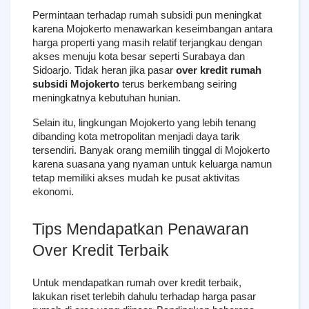
Permintaan terhadap rumah subsidi pun meningkat 
karena Mojokerto menawarkan keseimbangan antara 
harga properti yang masih relatif terjangkau dengan 
akses menuju kota besar seperti Surabaya dan 
Sidoarjo. Tidak heran jika pasar 
over kredit rumah 
subsidi Mojokerto
 terus berkembang seiring 
meningkatnya kebutuhan hunian.
Selain itu, lingkungan Mojokerto yang lebih tenang 
dibanding kota metropolitan menjadi daya tarik 
tersendiri. Banyak orang memilih tinggal di Mojokerto 
karena suasana yang nyaman untuk keluarga namun 
tetap memiliki akses mudah ke pusat aktivitas 
ekonomi.
Tips Mendapatkan Penawaran 
Over Kredit Terbaik
Untuk mendapatkan rumah over kredit terbaik, 
lakukan riset terlebih dahulu terhadap harga pasar 