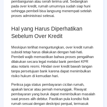
pembangunan atau serah terima unit. Sedangkan 
pada over kredit, rumah umumnya sudah siap huni 
sehingga pembeli bisa langsung menempati setelah 
proses administrasi selesai.
Hal yang Harus Diperhatikan 
Sebelum Over Kredit
Meskipun terlihat menguntungkan, over kredit rumah 
subsidi tetap harus dilakukan dengan hati-hati. 
Pembeli wajib memastikan bahwa proses pengalihan 
dilakukan secara legal melalui bank pemberi KPR 
atau notaris resmi. Hindari over kredit bawah tangan 
tanpa persetujuan bank karena dapat menimbulkan 
risiko hukum di kemudian hari.
Periksa juga status pembayaran cicilan rumah, 
apakah lancar atau pernah menunggak. Riwayat 
pembayaran yang buruk dapat menimbulkan masalah 
saat proses alih debitur. Pastikan pula kondisi fisik 
rumah sesuai dengan deskripsi penjual, termasuk 