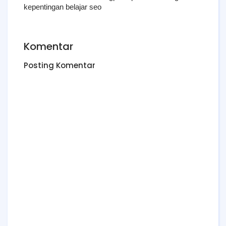
kepentingan belajar seo
Komentar
Posting Komentar