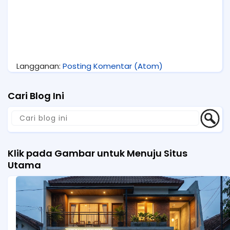
Langganan:
Posting Komentar (Atom)
Cari Blog Ini
Klik pada Gambar untuk Menuju Situs
Utama