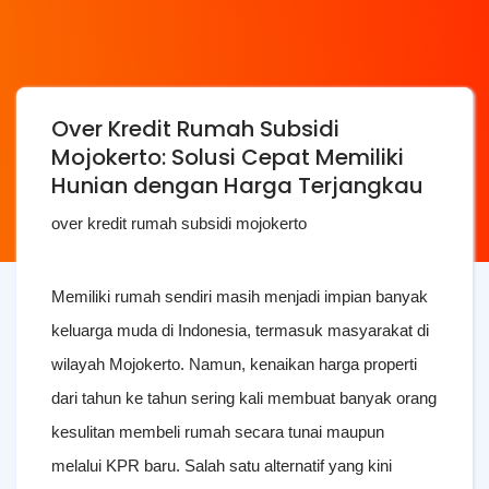
Over Kredit Rumah Subsidi
Mojokerto: Solusi Cepat Memiliki
Hunian dengan Harga Terjangkau
over kredit rumah subsidi mojokerto
Memiliki rumah sendiri masih menjadi impian banyak 
keluarga muda di Indonesia, termasuk masyarakat di 
wilayah Mojokerto. Namun, kenaikan harga properti 
dari tahun ke tahun sering kali membuat banyak orang 
kesulitan membeli rumah secara tunai maupun 
melalui KPR baru. Salah satu alternatif yang kini 