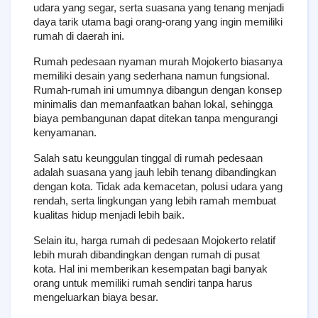
udara yang segar, serta suasana yang tenang menjadi 
daya tarik utama bagi orang-orang yang ingin memiliki 
rumah di daerah ini.
Rumah pedesaan nyaman murah Mojokerto biasanya 
memiliki desain yang sederhana namun fungsional. 
Rumah-rumah ini umumnya dibangun dengan konsep 
minimalis dan memanfaatkan bahan lokal, sehingga 
biaya pembangunan dapat ditekan tanpa mengurangi 
kenyamanan.
Salah satu keunggulan tinggal di rumah pedesaan 
adalah suasana yang jauh lebih tenang dibandingkan 
dengan kota. Tidak ada kemacetan, polusi udara yang 
rendah, serta lingkungan yang lebih ramah membuat 
kualitas hidup menjadi lebih baik.
Selain itu, harga rumah di pedesaan Mojokerto relatif 
lebih murah dibandingkan dengan rumah di pusat 
kota. Hal ini memberikan kesempatan bagi banyak 
orang untuk memiliki rumah sendiri tanpa harus 
mengeluarkan biaya besar.