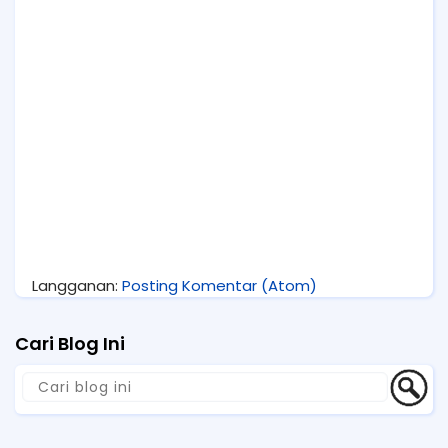
Langganan:
Posting Komentar (Atom)
Cari Blog Ini