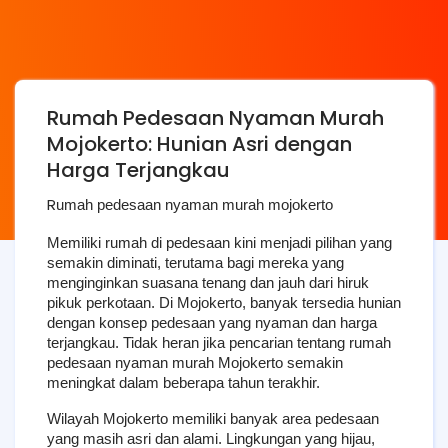
Rumah Pedesaan Nyaman Murah
Mojokerto: Hunian Asri dengan
Harga Terjangkau
R
umah pedesaan nyaman murah mojokerto
Memiliki rumah di pedesaan kini menjadi pilihan yang 
semakin diminati, terutama bagi mereka yang 
menginginkan suasana tenang dan jauh dari hiruk 
pikuk perkotaan. Di Mojokerto, banyak tersedia hunian 
dengan konsep pedesaan yang nyaman dan harga 
terjangkau. Tidak heran jika pencarian tentang rumah 
pedesaan nyaman murah Mojokerto semakin 
meningkat dalam beberapa tahun terakhir.
Wilayah Mojokerto memiliki banyak area pedesaan 
yang masih asri dan alami. Lingkungan yang hijau, 