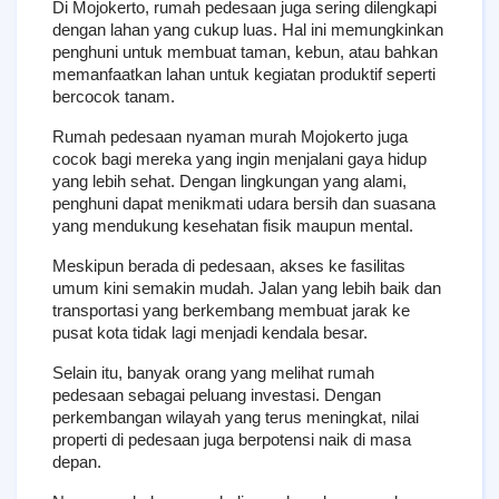
Di Mojokerto, rumah pedesaan juga sering dilengkapi 
dengan lahan yang cukup luas. Hal ini memungkinkan 
penghuni untuk membuat taman, kebun, atau bahkan 
memanfaatkan lahan untuk kegiatan produktif seperti 
bercocok tanam.
Rumah pedesaan nyaman murah Mojokerto juga 
cocok bagi mereka yang ingin menjalani gaya hidup 
yang lebih sehat. Dengan lingkungan yang alami, 
penghuni dapat menikmati udara bersih dan suasana 
yang mendukung kesehatan fisik maupun mental.
Meskipun berada di pedesaan, akses ke fasilitas 
umum kini semakin mudah. Jalan yang lebih baik dan 
transportasi yang berkembang membuat jarak ke 
pusat kota tidak lagi menjadi kendala besar.
Selain itu, banyak orang yang melihat rumah 
pedesaan sebagai peluang investasi. Dengan 
perkembangan wilayah yang terus meningkat, nilai 
properti di pedesaan juga berpotensi naik di masa 
depan.