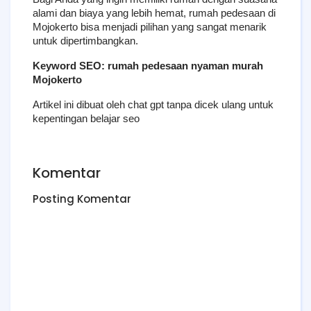
alami dan biaya yang lebih hemat, rumah pedesaan di 
Mojokerto bisa menjadi pilihan yang sangat menarik 
untuk dipertimbangkan.
Keyword SEO: rumah pedesaan nyaman murah 
Mojokerto
Artikel ini dibuat oleh chat gpt tanpa dicek ulang untuk 
kepentingan belajar seo
Komentar
Posting Komentar