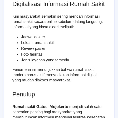
Digitalisasi Informasi Rumah Sakit
Kini masyarakat semakin sering mencari informasi 
rumah sakit secara online sebelum datang langsung. 
Informasi yang biasa dicari meliputi:
Jadwal dokter
Lokasi rumah sakit
Review pasien
Foto fasilitas
Jenis layanan yang tersedia
Fenomena ini menunjukkan bahwa rumah sakit 
modern harus aktif menyediakan informasi digital 
yang mudah diakses masyarakat.
Penutup
Rumah sakit Gatoel Mojokerto
 menjadi salah satu 
pencarian penting bagi masyarakat yang 
membutuhkan informasi mengenai fasilitas kesehatan 