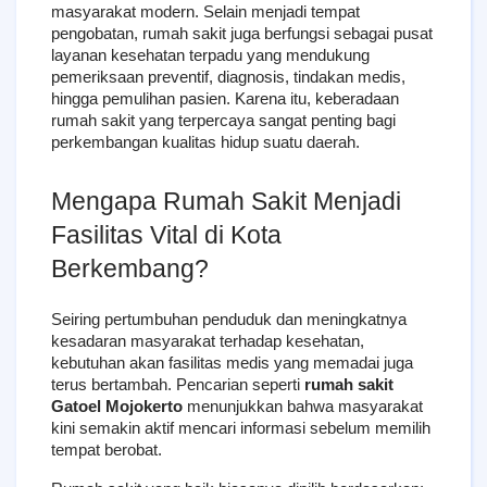
masyarakat modern. Selain menjadi tempat 
pengobatan, rumah sakit juga berfungsi sebagai pusat 
layanan kesehatan terpadu yang mendukung 
pemeriksaan preventif, diagnosis, tindakan medis, 
hingga pemulihan pasien. Karena itu, keberadaan 
rumah sakit yang terpercaya sangat penting bagi 
perkembangan kualitas hidup suatu daerah.
Mengapa Rumah Sakit Menjadi 
Fasilitas Vital di Kota 
Berkembang?
Seiring pertumbuhan penduduk dan meningkatnya 
kesadaran masyarakat terhadap kesehatan, 
kebutuhan akan fasilitas medis yang memadai juga 
terus bertambah. Pencarian seperti 
rumah sakit 
Gatoel Mojokerto
 menunjukkan bahwa masyarakat 
kini semakin aktif mencari informasi sebelum memilih 
tempat berobat.