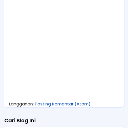
Langganan:
Posting Komentar (Atom)
Cari Blog Ini