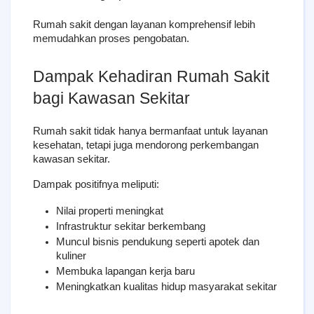
Rumah sakit dengan layanan komprehensif lebih 
memudahkan proses pengobatan.
Dampak Kehadiran Rumah Sakit 
bagi Kawasan Sekitar
Rumah sakit tidak hanya bermanfaat untuk layanan 
kesehatan, tetapi juga mendorong perkembangan 
kawasan sekitar.
Dampak positifnya meliputi:
Nilai properti meningkat
Infrastruktur sekitar berkembang
Muncul bisnis pendukung seperti apotek dan 
kuliner
Membuka lapangan kerja baru
Meningkatkan kualitas hidup masyarakat sekitar