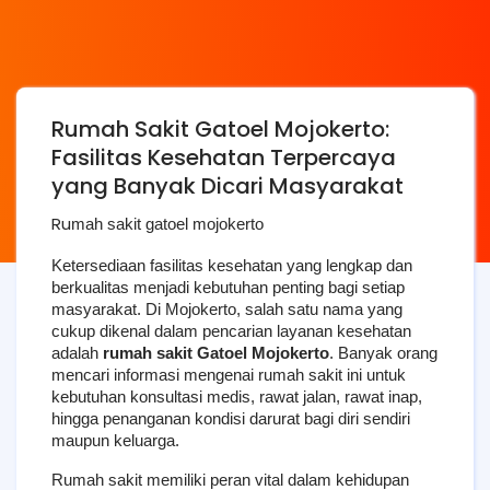
Rumah Sakit Gatoel Mojokerto:
Fasilitas Kesehatan Terpercaya
yang Banyak Dicari Masyarakat
Ru
mah sakit gatoel mojokerto
Ketersediaan fasilitas kesehatan yang lengkap dan 
berkualitas menjadi kebutuhan penting bagi setiap 
masyarakat. Di Mojokerto, salah satu nama yang 
cukup dikenal dalam pencarian layanan kesehatan 
adalah 
rumah sakit Gatoel Mojokerto
. Banyak orang 
mencari informasi mengenai rumah sakit ini untuk 
kebutuhan konsultasi medis, rawat jalan, rawat inap, 
hingga penanganan kondisi darurat bagi diri sendiri 
maupun keluarga.
Rumah sakit memiliki peran vital dalam kehidupan 