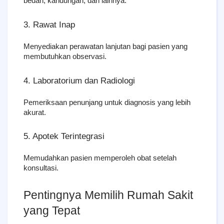
bedah, kandungan, dan lainnya.
3. Rawat Inap
Menyediakan perawatan lanjutan bagi pasien yang 
membutuhkan observasi.
4. Laboratorium dan Radiologi
Pemeriksaan penunjang untuk diagnosis yang lebih 
akurat.
5. Apotek Terintegrasi
Memudahkan pasien memperoleh obat setelah 
konsultasi.
Pentingnya Memilih Rumah Sakit 
yang Tepat