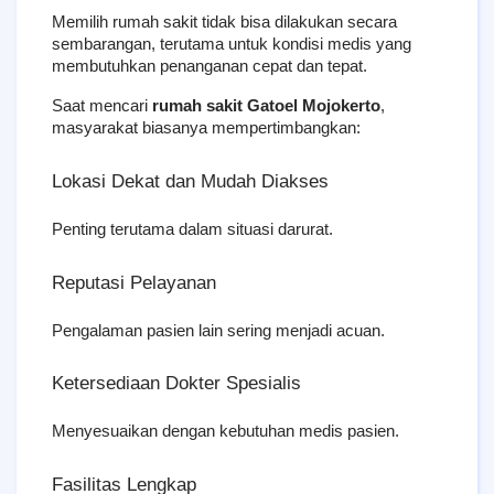
Memilih rumah sakit tidak bisa dilakukan secara 
sembarangan, terutama untuk kondisi medis yang 
membutuhkan penanganan cepat dan tepat.
Saat mencari 
rumah sakit Gatoel Mojokerto
, 
masyarakat biasanya mempertimbangkan:
Lokasi Dekat dan Mudah Diakses
Penting terutama dalam situasi darurat.
Reputasi Pelayanan
Pengalaman pasien lain sering menjadi acuan.
Ketersediaan Dokter Spesialis
Menyesuaikan dengan kebutuhan medis pasien.
Fasilitas Lengkap