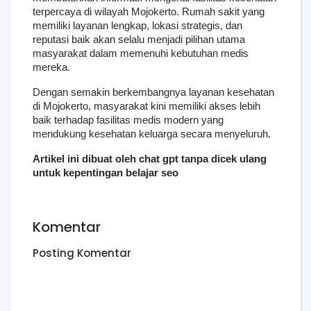
terpercaya di wilayah Mojokerto. Rumah sakit yang 
memiliki layanan lengkap, lokasi strategis, dan 
reputasi baik akan selalu menjadi pilihan utama 
masyarakat dalam memenuhi kebutuhan medis 
mereka.
Dengan semakin berkembangnya layanan kesehatan 
di Mojokerto, masyarakat kini memiliki akses lebih 
baik terhadap fasilitas medis modern yang 
mendukung kesehatan keluarga secara menyeluruh.
Artikel ini dibuat oleh chat gpt tanpa dicek ulang 
untuk kepentingan belajar seo
Komentar
Posting Komentar