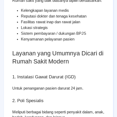
Rumah sakit yang baik biasanya dipilih berdasarkan:
Kelengkapan layanan medis
Reputasi dokter dan tenaga kesehatan
Fasilitas rawat inap dan rawat jalan
Lokasi strategis
Sistem pembayaran / dukungan BPJS
Kenyamanan pelayanan pasien
Layanan yang Umumnya Dicari di 
Rumah Sakit Modern
1. Instalasi Gawat Darurat (IGD)
Untuk penanganan pasien darurat 24 jam.
2. Poli Spesialis
Meliputi berbagai bidang seperti penyakit dalam, anak, 