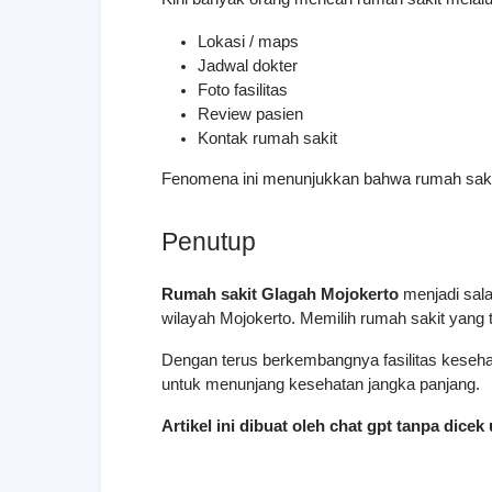
Lokasi / maps
Jadwal dokter
Foto fasilitas
Review pasien
Kontak rumah sakit
Fenomena ini menunjukkan bahwa rumah sakit 
Penutup
Rumah sakit Glagah Mojokerto
 menjadi sal
wilayah Mojokerto. Memilih rumah sakit yang
Dengan terus berkembangnya fasilitas kesehat
untuk menunjang kesehatan jangka panjang.
Artikel ini dibuat oleh chat gpt tanpa dice